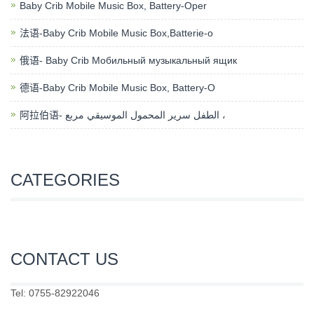
Baby Crib Mobile Music Box, Battery-Oper
法语-Baby Crib Mobile Music Box,Batterie-o
俄语- Baby Crib Мобильный музыкальный ящик
德语-Baby Crib Mobile Music Box, Battery-O
阿拉伯语- الطفل سرير المحمول الموسيقي مربع ،
CATEGORIES
CONTACT US
Tel:
0755-82922046