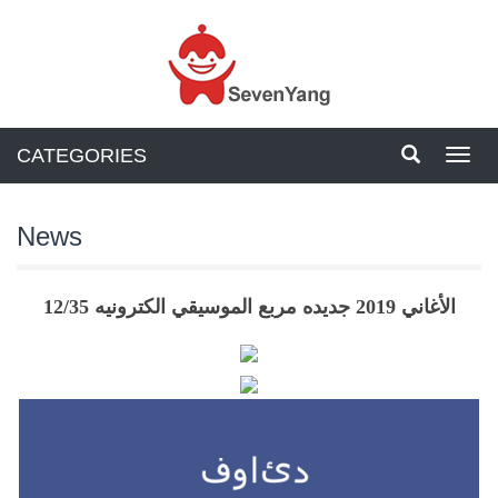
CATEGORIES
Toggl
navig
News
12/35 الأغاني 2019 جديده مربع الموسيقي الكترونيه