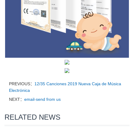
PREVIOUS：
12/35 Canciones 2019 Nueva Caja de Música
Electrónica
NEXT：
email-send from us
RELATED NEWS